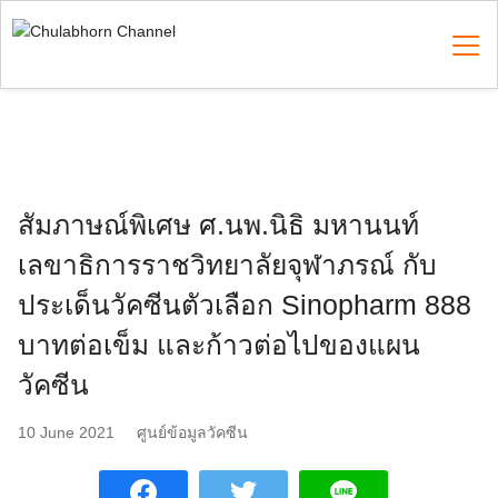
Skip
to
content
Search
for:
สัมภาษณ์พิเศษ ศ.นพ.นิธิ มหานนท์
เลขาธิการราชวิทยาลัยจุฬาภรณ์ กับ
ประเด็นวัคซีนตัวเลือก Sinopharm 888
บาทต่อเข็ม และก้าวต่อไปของแผน
วัคซีน
10 June 2021
ศูนย์ข้อมูลวัคซีน