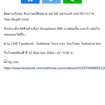
ติดตามรับชม สัมภาษณ์พิเศษ ศ.นพ.นิธิ มหานนท์ เลขาธิการราช
วิทยาลัยจุฬาภรณ์
กับประเด็นวัคซีนตัวเลือก Sinopharm 888 บาทต่อเข็ม และก้าวต่อไป
ของแผนวัคซีน…
ผ่าน LIVE Facebook : Suthichai Yoon และ YouTube: Suthichai live
ในวันพฤหัสบดี ที่ 10 มิถุนายน 2564 เวลา 9.00 น.
ดู Live :
https://www.facebook.com/suthichai.yoon/videos/101597668885612