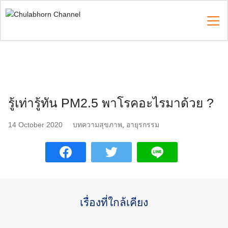
Skip
to
content
Search
for:
รู้เท่ารู้ทัน PM2.5 พาโรคอะไรมาด้วย ?
14 October 2020
บทความสุขภาพ
,
อายุรกรรม
เรื่องที่ใกล้เคียง